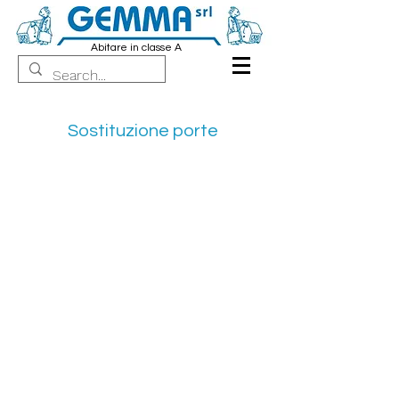
Abitare in classe A
Sostituzione porte